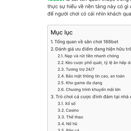
thực sự hiểu về nền tảng này có gì đ
để người chơi có cái nhìn khách qu
Mục lục
Tổng quan về sân chơi 188bet
Đánh giá ưu điểm đang hiện hữu t
Nạp và rút tiền nhanh chóng
Kèo cược phổ quát, tỷ lệ ăn hấp 
Tương trợ 24/7
Bảo mật thông tin cao, an toàn
Kho game đa dạng
Chương trình khuyến mãi lớn
Trò chơi cá cược đình đám tại nhà 
Xổ số
Casino
Thể thao
Nổ hũ
Bắn cá