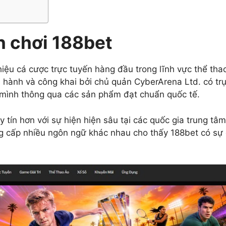
n chơi 188bet
iệu cá cược trực tuyến hàng đầu trong lĩnh vực thể tha
 hành và công khai bởi chủ quản CyberArena Ltd. có tr
mình thông qua các sản phẩm đạt chuẩn quốc tế.
 tín hơn với sự hiện hiện sâu tại các quốc gia trung tâ
ng cấp nhiều ngôn ngữ khác nhau cho thấy 188bet có sự đ