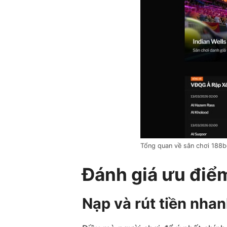
Tổng quan về sân chơi 188b
Đánh giá ưu điể
Nạp và rút tiền nha