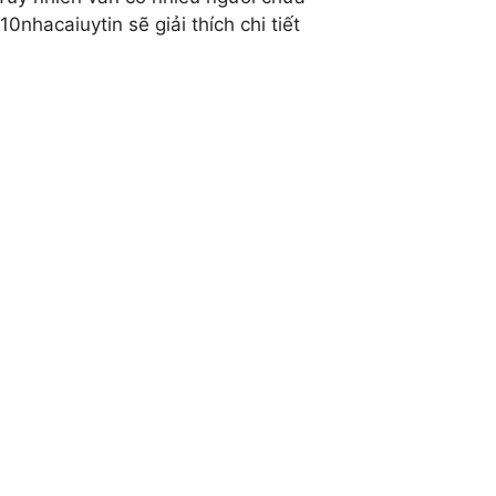
0nhacaiuytin sẽ giải thích chi tiết