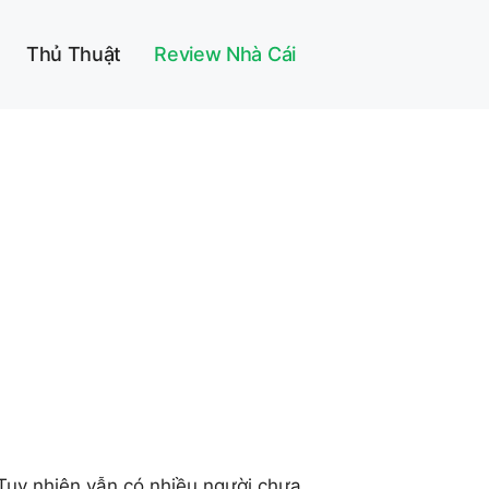
Thủ Thuật
Review Nhà Cái
 Tuy nhiên vẫn có nhiều người chưa