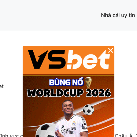
Nhà cái uy tín
×
et
lĩnh vực cá cược trực tuyến, đặc biệt với người Châu Á.