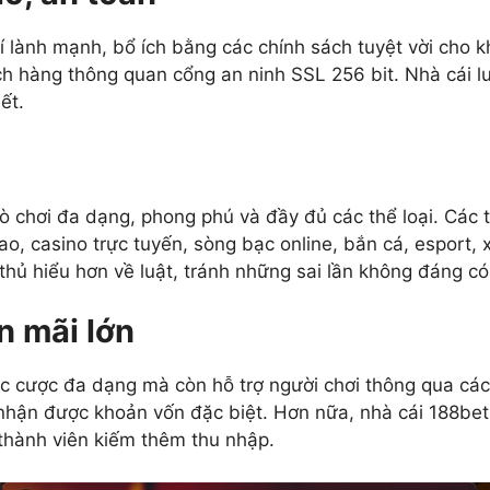
rí lành mạnh, bổ ích bằng các chính sách tuyệt vời cho
ch hàng thông quan cổng an ninh SSL 256 bit. Nhà cái l
ết.
ò chơi đa dạng, phong phú và đầy đủ các thể loại. Các 
o, casino trực tuyến, sòng bạc online, bắn cá, esport,
 thủ hiểu hơn về luật, tránh những sai lần không đáng có
n mãi lớn
c cược đa dạng mà còn hỗ trợ người chơi thông qua các
ể nhận được khoản vốn đặc biệt. Hơn nữa, nhà cái 188be
 thành viên kiếm thêm thu nhập.