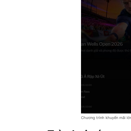
Chương trình khuyến mãi lớ