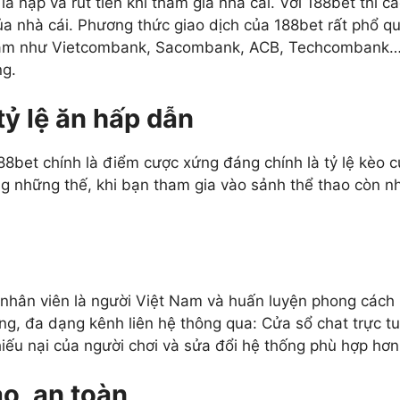
là nạp và rút tiền khi tham gia nhà cái. Với 188bet thì c
ủa nhà cái. Phương thức giao dịch của 188bet rất phổ qu
 Nam như Vietcombank, Sacombank, ACB, Techcombank…g
ng.
tỷ lệ ăn hấp dẫn
8bet chính là điểm cược xứng đáng chính là tỷ lệ kèo 
ng những thế, khi bạn tham gia vào sảnh thể thao còn 
 nhân viên là người Việt Nam và huấn luyện phong cách
g, đa dạng kênh liên hệ thông qua: Cửa sổ chat trực tuy
hiếu nại của người chơi và sửa đổi hệ thống phù hợp hơn
o, an toàn