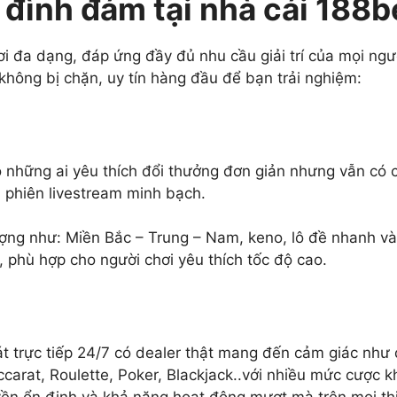
 đình đám tại nhà cái 188b
hơi đa dạng, đáp ứng đầy đủ nhu cầu giải trí của mọi ngư
 không bị chặn, uy tín hàng đầu để bạn trải nghiệm:
hững ai yêu thích đổi thưởng đơn giản nhưng vẫn có cơ 
 phiên livestream minh bạch.
ượng như: Miền Bắc – Trung – Nam, keno, lô đề nhanh và
, phù hợp cho người chơi yêu thích tốc độ cao.
t trực tiếp 24/7 có dealer thật mang đến cảm giác như 
carat, Roulette, Poker, Blackjack..với nhiều mức cược 
ền ổn định và khả năng hoạt động mượt mà trên mọi thi