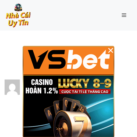
Chuyển
đến
Men
nội
dung
×
Trương Dũng