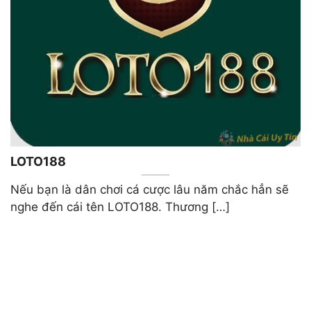
LOTO188
Nếu bạn là dân chơi cá cược lâu năm chắc hẳn sẽ
nghe đến cái tên LOTO188. Thương […]