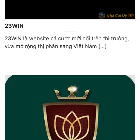
23WIN
23WIN là website cá cược mới nổi trên thị trường,
vừa mở rộng thị phần sang Việt Nam […]