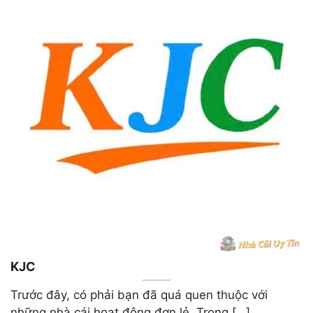
KJC
Trước đây, có phải bạn đã quá quen thuộc với
những nhà cái hoạt động đơn lẻ. Trong […]