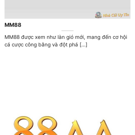
MM88
MM88 được xem như làn gió mới, mang đến cơ hội
cá cược công bằng và đột phá […]