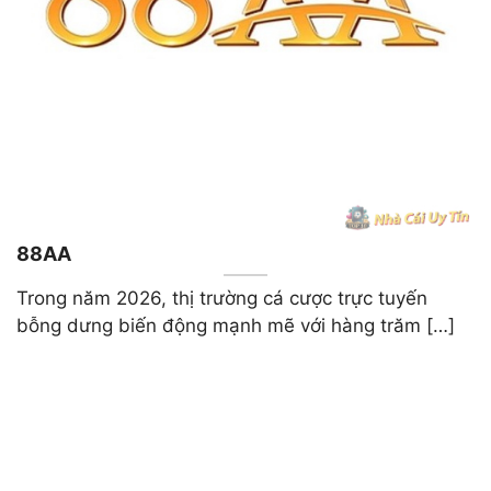
88AA
Trong năm 2026, thị trường cá cược trực tuyến
bỗng dưng biến động mạnh mẽ với hàng trăm […]