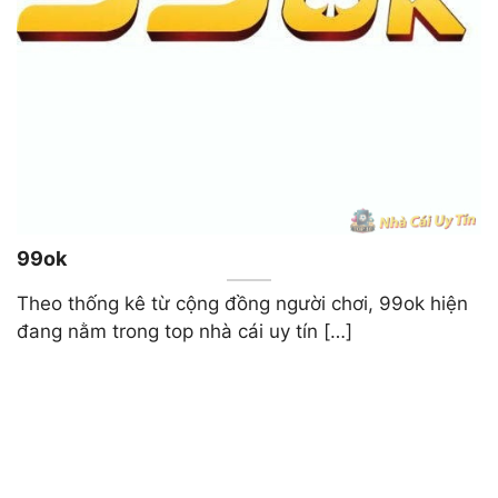
99ok
Theo thống kê từ cộng đồng người chơi, 99ok hiện
đang nằm trong top nhà cái uy tín […]