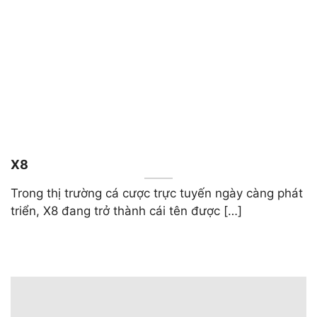
X8
Trong thị trường cá cược trực tuyến ngày càng phát
triển, X8 đang trở thành cái tên được […]