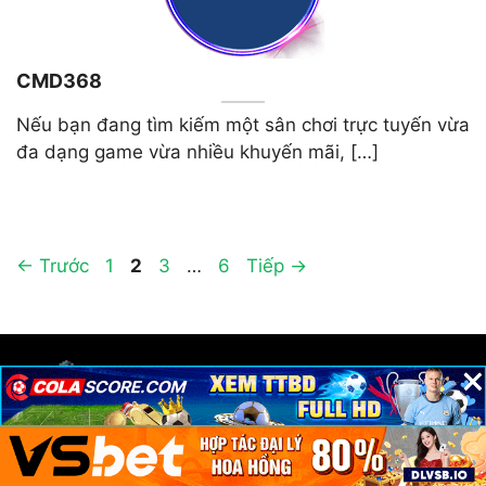
CMD368
Nếu bạn đang tìm kiếm một sân chơi trực tuyến vừa
đa dạng game vừa nhiều khuyến mãi, […]
Trang
Trang
Trang
Trang
←
Trước
1
2
3
…
6
Tiếp
→
×
×
×
Nhà cái uy tín
| Top 10 nhà cái uy tín số 1 Việt Nam