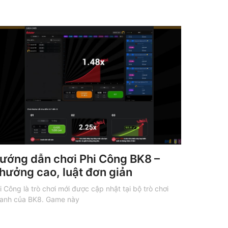
ướng dẫn chơi Phi Công BK8 –
hưởng cao, luật đơn giản
i Công là trò chơi mới được cập nhật tại bộ trò chơi
anh của BK8. Game này