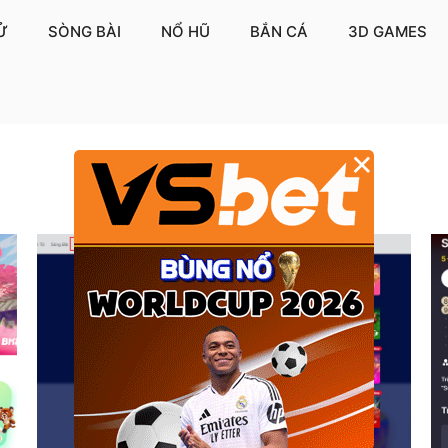
Ử
SÒNG BÀI
NỔ HŨ
BẮN CÁ
3D GAMES
×