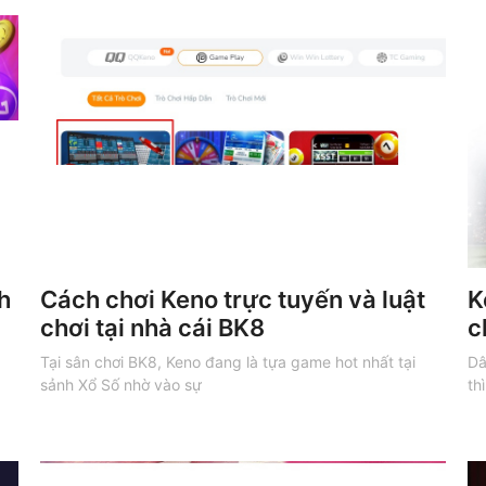
h
Cách chơi Keno trực tuyến và luật
K
chơi tại nhà cái BK8
c
Tại sân chơi BK8, Keno đang là tựa game hot nhất tại
Dâ
sảnh Xổ Số nhờ vào sự
th