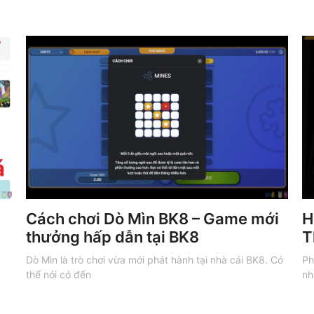
Cách chơi Dò Mìn BK8 – Game mới
H
thưởng hấp dẫn tại BK8
T
Dò Mìn là trò chơi vừa mới phát hành tại nhà cái BK8. Có
Ph
thể nói có đến
nh