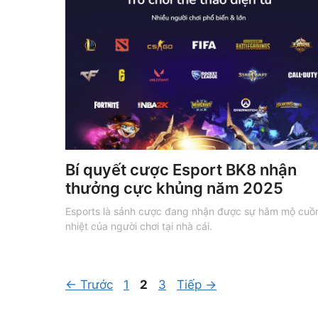
Bí quyết cược Esport BK8 nhận
thưởng cực khủng năm 2025
Esports là sảnh cược đang nhận được sự hâm mộ cuồ
nhiệt của người chơi tại nhà cái.
Trang
Trang
Trang
←
Trước
1
2
3
Tiếp
→