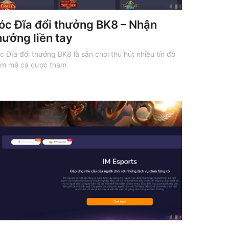
óc Đĩa đổi thưởng BK8 – Nhận
hưởng liền tay
c Đĩa đổi thưởng BK8 là sân chơi thu hút nhiều tín đồ
m mê cá cược tham