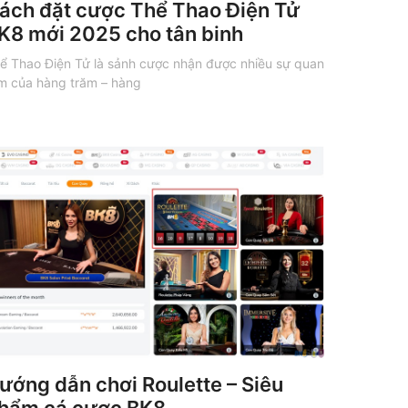
ách đặt cược Thể Thao Điện Tử
K8 mới 2025 cho tân binh
ể Thao Điện Tử là sảnh cược nhận được nhiều sự quan
m của hàng trăm – hàng
ướng dẫn chơi Roulette – Siêu