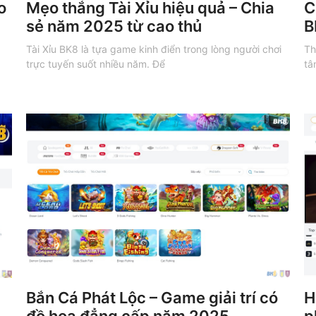
o
Mẹo thắng Tài Xỉu hiệu quả – Chia
C
sẻ năm 2025 từ cao thủ
B
Tài Xỉu BK8 là tựa game kinh điển trong lòng người chơi
Th
trực tuyến suốt nhiều năm. Để
tâ
Bắn Cá Phát Lộc – Game giải trí có
H