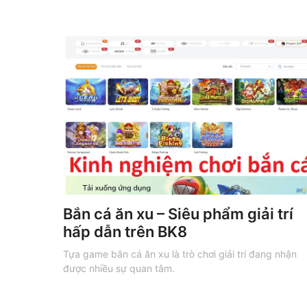
Bắn cá ăn xu – Siêu phẩm giải trí
hấp dẫn trên BK8
Tựa game bắn cá ăn xu là trò chơi giải trí đang nhận
được nhiều sự quan tâm.