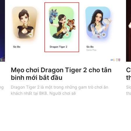
Mẹo chơi Dragon Tiger 2 cho tân
C
binh mới bắt đầu
t
ng
Dragon Tiger 2 là một trong những gam trò chơi ăn
Si
khách nhất tại BK8. Người chơi sẽ
th