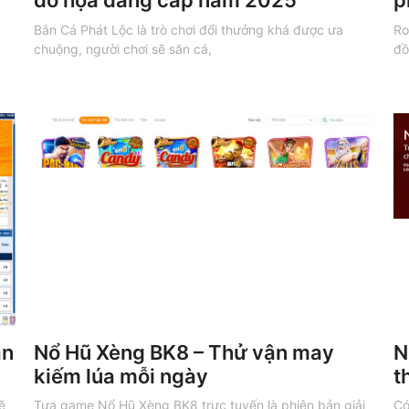
đồ họa đẳng cấp năm 2025
p
Bắn Cá Phát Lộc là trò chơi đổi thưởng khá được ưa
Ro
chuộng, người chơi sẽ săn cá,
đồ
ân
Nổ Hũ Xèng BK8 – Thử vận may
N
kiếm lúa mỗi ngày
t
ẽ
Tựa game Nổ Hũ Xèng BK8 trực tuyến là phiên bản giải
Có