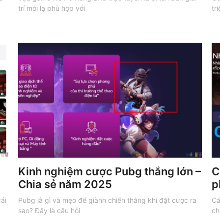
trí mới lạ phù hợp với
tr
Kinh nghiệm cược Pubg thắng lớn –
C
Chia sẻ năm 2025
p
cái
Pubg là gì và mẹo để giành chiến thắng khi đặt cược ra
Cá
sao? Đây là câu hỏi
ch