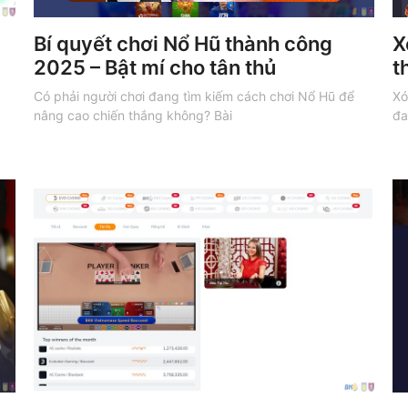
i
Bí quyết chơi Nổ Hũ thành công
X
2025 – Bật mí cho tân thủ
t
Có phải người chơi đang tìm kiếm cách chơi Nổ Hũ để
Xó
nâng cao chiến thắng không? Bài
đa