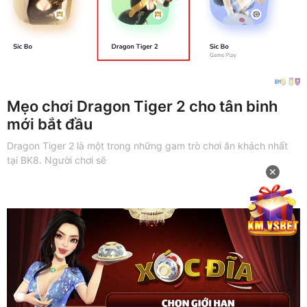
Mẹo chơi Dragon Tiger 2 cho tân binh
mới bắt đầu
Dragon Tiger 2 là một trong những gam trò chơi ăn khách nhất
tại BK8. Người chơi sẽ
✕