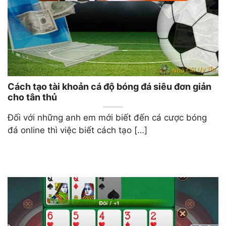
Cách tạo tài khoản cá độ bóng đá siêu đơn giản
cho tân thủ
Đối với những anh em mới biết đến cá cược bóng
đá online thì việc biết cách tạo […]