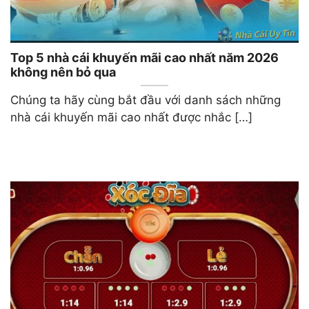
Top 5 nhà cái khuyến mãi cao nhất năm 2026
không nên bỏ qua
Chúng ta hãy cùng bắt đầu với danh sách những
nhà cái khuyến mãi cao nhất được nhắc […]