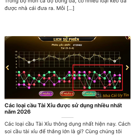
Trong bộ môn cá độ bóng đá, có nhiều loại kèo đã
được nhà cái đưa ra. Mỗi […]
Các loại cầu Tài Xỉu được sử dụng nhiều nhất
năm 2026
Các loại cầu Tài Xỉu thông dụng nhất hiện nay. Cách
soi cầu tài xỉu để thắng lớn là gì? Cùng chúng tôi