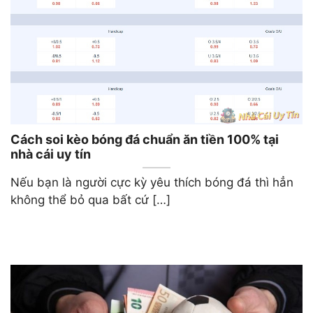
Cách soi kèo bóng đá chuẩn ăn tiền 100% tại
nhà cái uy tín
Nếu bạn là người cực kỳ yêu thích bóng đá thì hẳn
không thể bỏ qua bất cứ […]