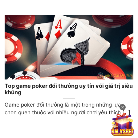
Top game poker đổi thưởng uy tín với giá trị siêu
khủng
Game poker đổi thưởng là một trong những lựa
✕
chọn quen thuộc với nhiều người chơi yêu thích […]