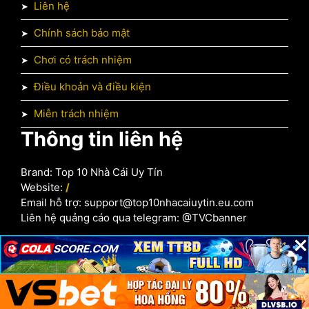
Liên hệ
Chính sách bảo mật
Chơi có trách nhiệm
Điều khoản và điều kiện
Miễn trách nhiệm
Thông tin liên hệ
Brand: Top 10 Nhà Cái Uy Tín
Website:
/
Email hỗ trợ:
support@top10nhacaiuytin.eu.com
Liên hệ quảng cáo qua telegram: @TVCbanner
×
×
×
Copyright © 2026 top10nhacaiuytin.eu.com