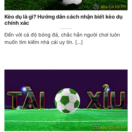
Kèo dụ là gì? Hướng dẫn cách nhận biết kèo dụ
chính xác
Đến với cá độ bóng đá, chắc hẳn người chơi luôn
muốn tìm kiếm nhà cái uy tín. […]