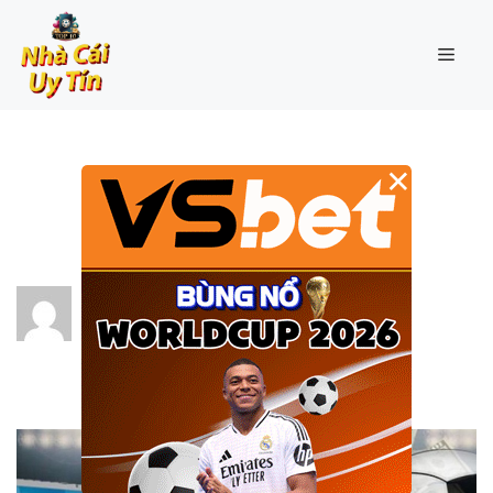
Chuyển
đến
Men
nội
dung
×
Trương Dũng