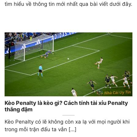
tìm hiểu về thông tin mới nhất qua bài viết dưới đây.
Kèo Penalty là kèo gì? Cách tính tài xỉu Penalty
thắng đậm
Kèo Penalty có lẽ không còn xa lạ với mọi người khi
trong mỗi trận đấu ta vẫn […]