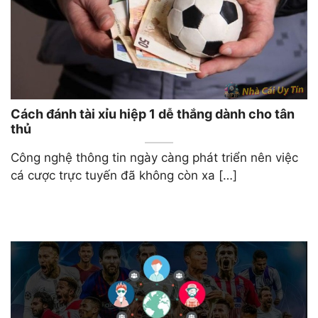
Cách đánh tài xỉu hiệp 1 dễ thắng dành cho tân
thủ
Công nghệ thông tin ngày càng phát triển nên việc
cá cược trực tuyến đã không còn xa […]