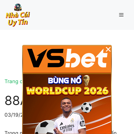
Chuyển
đến
Men
nội
dung
×
Trang chủ
-
Review Nhà Cái
-
88AA
88AA
03/19/2026
Bởi
Trương Dũng
Trong năm 2026, thị trường cá cược trực tuyến