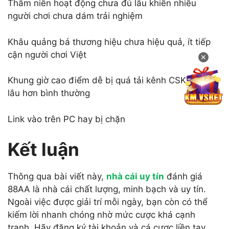
Thâm niên hoạt động chưa đủ lâu khiến nhiều
người chơi chưa dám trải nghiệm
Khâu quảng bá thương hiệu chưa hiệu quả, ít tiếp
cận người chơi Việt
✕
Khung giờ cao điểm dễ bị quá tải kênh CSKH, chờ
lâu hơn bình thường
Link vào trên PC hay bị chặn
Kết luận
Thông qua bài viết này,
nhà cái uy tín
đánh giá
88AA là nhà cái chất lượng, minh bạch và uy tín.
Ngoài việc được giải trí mỗi ngày, bạn còn có thể
kiếm lời nhanh chóng nhờ mức cược khá cạnh
tranh. Hãy đăng ký tài khoản và cá cược liền tay