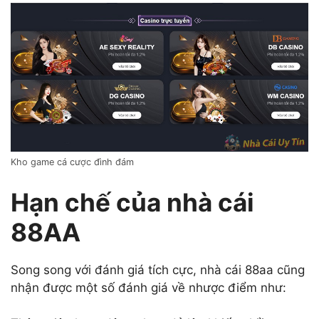
Kho game cá cược đình đám
Hạn chế của nhà cái
88AA
Song song với đánh giá tích cực, nhà cái 88aa cũng
nhận được một số đánh giá về nhược điểm như: