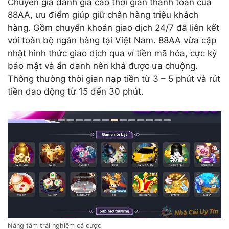
Chuyên gia đánh giá cao thời gian thanh toán của
88AA, ưu điểm giúp giữ chân hàng triệu khách
hàng. Gồm chuyển khoản giao dịch 24/7 đã liên kết
với toàn bộ ngân hàng tại Việt Nam. 88AA vừa cập
nhật hình thức giao dịch qua ví tiền mã hóa, cực kỳ
bảo mật và ẩn danh nên khá được ưa chuộng.
Thông thường thời gian nạp tiền từ 3 – 5 phút và rút
tiền dao động từ 15 đến 30 phút.
Nâng tầm trải nghiệm cá cược