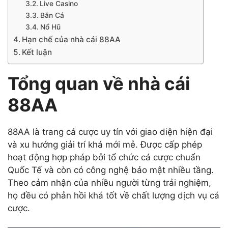
Live Casino
Bắn Cá
Nổ Hũ
Hạn chế của nhà cái 88AA
Kết luận
Tổng quan về nhà cái
88AA
88AA là trang cá cược uy tín với giao diện hiện đại
và xu hướng giải trí khá mới mẻ. Được cấp phép
hoạt động hợp pháp bởi tổ chức cá cược chuẩn
Quốc Tế và còn có công nghệ bảo mật nhiều tầng.
Theo cảm nhận của nhiều người từng trải nghiệm,
họ đều có phản hồi khá tốt về chất lượng dịch vụ cá
cược.