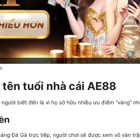
88
tên tuổi nhà cái AE88
 người biết đến là vì họ sở hữu nhiều ưu điểm “vàng” nh
ền
ảng Đá Gà trực tiếp, người chơi sẽ được xem vô vàn trậ