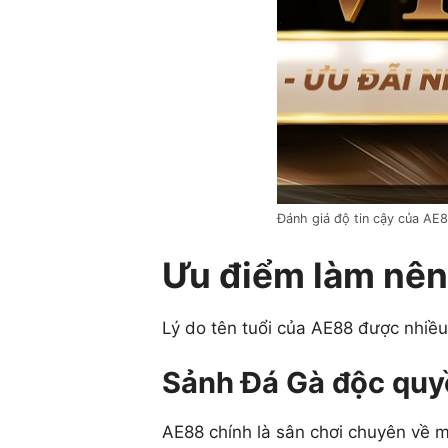
Đánh giá độ tin cậy của AE
Ưu điểm làm nên 
Lý do tên tuổi của AE88 được nhiều
Sảnh Đá Gà độc quy
AE88 chính là sân chơi chuyên về m