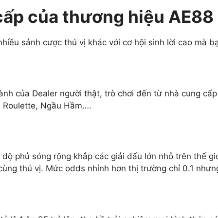
cấp của thương hiệu AE88
iều sảnh cược thú vị khác với cơ hội sinh lời cao mà 
nh của Dealer người thật, trò chơi đến từ nhà cung c
ổ, Roulette, Ngầu Hầm….
ộ phủ sóng rộng khắp các giải đấu lớn nhỏ trên thế giớ
 cùng thú vị. Mức odds nhỉnh hơn thị trường chỉ 0.1 nhưn