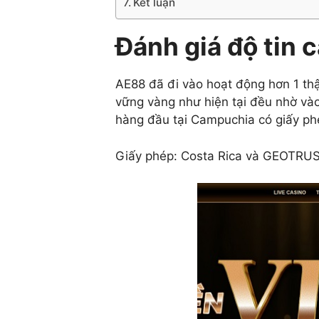
Kết luận
Đánh giá độ tin 
AE88 đã đi vào hoạt động hơn 1 thậ
vững vàng như hiện tại đều nhờ vào
hàng đầu tại Campuchia có giấy ph
Giấy phép: Costa Rica và GEOTRU