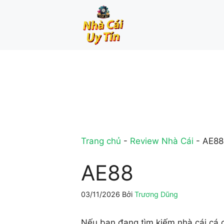
Chuyển
đến
nội
dung
Trang chủ
-
Review Nhà Cái
-
AE88
AE88
03/11/2026
Bởi
Trương Dũng
Nếu bạn đang tìm kiếm nhà cái cá 