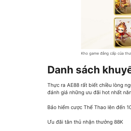
Kho game đẳng cấp của thư
Danh sách khuy
Thực ra AE88 rất biết chiều lòng n
đánh giá những ưu đãi hot nhất n
Bảo hiểm cược Thể Thao lên đến 
Ưu đãi tân thủ nhận thưởng 88K