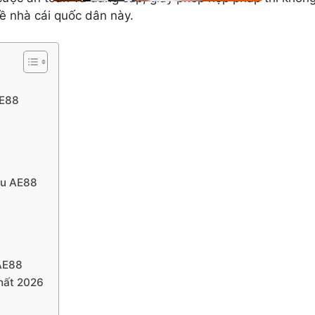
về nhà cái quốc dân này.
AE88
ệu AE88
AE88
hất 2026