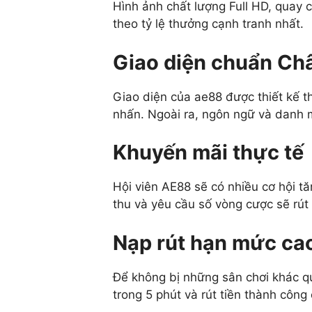
Hình ảnh chất lượng Full HD, quay 
theo tỷ lệ thưởng cạnh tranh nhất.
Giao diện chuẩn Ch
Giao diện của ae88 được thiết kế t
nhấn. Ngoài ra, ngôn ngữ và danh m
Khuyến mãi thực tế
Hội viên AE88 sẽ có nhiều cơ hội t
thu và yêu cầu số vòng cược sẽ rút 
Nạp rút hạn mức ca
Để không bị những sân chơi khác qu
trong 5 phút và rút tiền thành công 