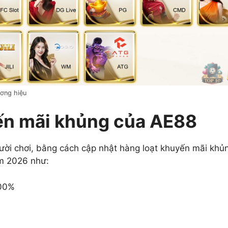
ơng hiệu
ến mãi khủng của AE88
gười chơi, bằng cách cập nhật hàng loạt khuyến mãi kh
ăm 2026 như:
100%