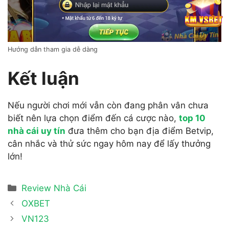
Hướng dẫn tham gia dễ dàng
Kết luận
Nếu người chơi mới vẫn còn đang phân vân chưa
biết nên lựa chọn điểm đến cá cược nào,
top 10
nhà cái uy tín
đưa thêm cho bạn địa điểm Betvip,
cân nhắc và thử sức ngay hôm nay để lấy thưởng
lớn!
Danh
Review Nhà Cái
mục
OXBET
VN123