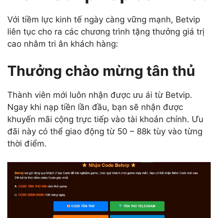
Với tiềm lực kinh tế ngày càng vững mạnh, Betvip
liên tục cho ra các chương trình tặng thưởng giá trị
cao nhằm tri ân khách hàng:
Thưởng chào mừng tân thủ
Thành viên mới luôn nhận được ưu ái từ Betvip.
Ngay khi nạp tiền lần đầu, bạn sẽ nhận được
khuyến mãi cộng trực tiếp vào tài khoản chính. Ưu
đãi này có thể giao động từ 50 – 88k tùy vào từng
thời điểm.