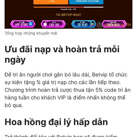
Tổng hợp những khuyến mãi
Ưu đãi nạp và hoàn trả mỗi
ngày
Để tri ân người chơi gắn bó lâu dài, Betvip tổ chức
sự kiện tặng % giá trị nạp cho các lần tiếp theo.
Chương trình hoàn trả cược thua tận 5% code tri ân
hàng tuần cho khách VIP là điểm nhấn không thể
bỏ qua.
Hoa hồng đại lý hấp dẫn