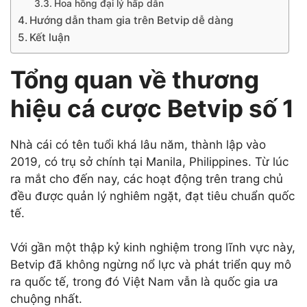
Hoa hồng đại lý hấp dẫn
Hướng dẫn tham gia trên Betvip dễ dàng
Kết luận
Tổng quan về thương
hiệu cá cược Betvip số 1
Nhà cái có tên tuổi khá lâu năm, thành lập vào
2019, có trụ sở chính tại Manila, Philippines. Từ lúc
ra mắt cho đến nay, các hoạt động trên trang chủ
đều được quản lý nghiêm ngặt, đạt tiêu chuẩn quốc
tế.
Với gần một thập kỷ kinh nghiệm trong lĩnh vực này,
Betvip đã không ngừng nổ lực và phát triển quy mô
ra quốc tế, trong đó Việt Nam vẫn là quốc gia ưa
chuộng nhất.