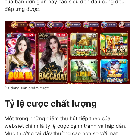
của bạn đơn giản hay cao siêu đến đâu cũng đều
đáp ứng được.
Đa dạng sản phẩm cược
Tỷ lệ cược chất lượng
Một trong những điểm thu hút tiếp theo của
websiet chính là tỷ lệ cược cạnh tranh và hấp dẫn.
Mức thưởng tại đây thường cao hơn so với mặt