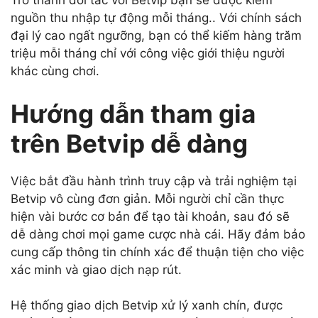
Trở thành đối tác với Betvip bạn sẽ được kiếm
nguồn thu nhập tự động mỗi tháng.. Với chính sách
đại lý cao ngất ngưỡng, bạn có thể kiếm hàng trăm
triệu mỗi tháng chỉ với công việc giới thiệu người
khác cùng chơi.
Hướng dẫn tham gia
trên Betvip dễ dàng
Việc bắt đầu hành trình truy cập và trải nghiệm tại
Betvip vô cùng đơn giản. Mỗi người chỉ cần thực
hiện vài bước cơ bản để tạo tài khoản, sau đó sẽ
dễ dàng chơi mọi game cược nhà cái. Hãy đảm bảo
cung cấp thông tin chính xác để thuận tiện cho việc
xác minh và giao dịch nạp rút.
Hệ thống giao dịch Betvip xử lý xanh chín, được