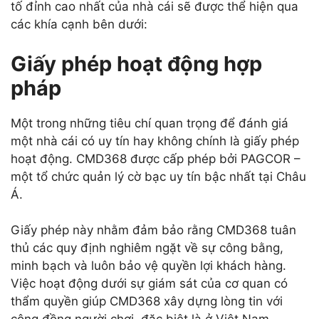
tố đỉnh cao nhất của nhà cái sẽ được thể hiện qua
các khía cạnh bên dưới:
Giấy phép hoạt động hợp
pháp
Một trong những tiêu chí quan trọng để đánh giá
một nhà cái có uy tín hay không chính là giấy phép
hoạt động. CMD368 được cấp phép bởi PAGCOR –
một tổ chức quản lý cờ bạc uy tín bậc nhất tại Châu
Á.
Giấy phép này nhằm đảm bảo rằng CMD368 tuân
thủ các quy định nghiêm ngặt về sự công bằng,
minh bạch và luôn bảo vệ quyền lợi khách hàng.
Việc hoạt động dưới sự giám sát của cơ quan có
thẩm quyền giúp CMD368 xây dựng lòng tin với