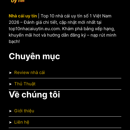
Nhà cái uy tín
| Top 10 nhà cái uy tín số 1 Việt Nam
2026 – Đánh giá chi tiết, cập nhật mới nhất tại
top10nhacaiuytin.eu.com. Khám phá bảng xếp hạng,
khuyến mãi hot và hướng dẫn đăng ký – nạp rút minh
bạch!
Chuyên mục
Review nhà cái
Thủ Thuật
Về chúng tôi
Giới thiệu
Liên hệ