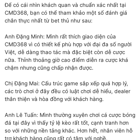
Để có cái nhìn khách quan và chuẩn xác nhất tại
CMD368, bạn có thể tham khảo một số đánh giá
chân thực nhất từ bet thủ như sau:
Anh Đặng Minh: Mình rất thích giao diện của
CMD368 vì có thiết kế phù hợp với đại đa số người
Việt, dễ dàng thao tác mà đặc biệt còn dễ cược
nữa. Thỉnh thoảng giờ cao điểm diễn ra cược khá
chậm nhưng cũng chấp nhận được.
Chị Đặng Mai: Cấu trúc game sắp xếp quá hợp lý,
các trò chơi ở đây đều có luật chơi dễ hiểu, dealer
thân thiện và hòa đồng với khách hàng.
Anh Lê Tuấn: Mình thường xuyên chơi cá cược bóng
đá tại đây vì thấy tỷ lệ kèo rất tốt, cạnh tranh hơn
so với những nền tảng khác. Hơn hết, nhân viên hỗ
trợ khách hàng cũng rất có tâm với nghề.