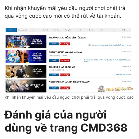
Khi nhận khuyến mãi yêu cầu người chơi phải trải
qua vòng cược cao mới có thể rút về tài khoản.
Khi nhận khuyến mãi yêu cầu người chơi phải trải qua vòng cược cao
Đánh giá của người
dùng về trang CMD368