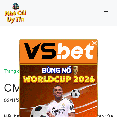
Chuyển
đến
Men
nội
dung
×
Trang chủ
-
Review Nhà Cái
-
CMD368
CMD368
03/11/2026
Bởi
Trương Dũng
Nếu bạn đang tìm kiếm một sân chơi trực tuyến vừa