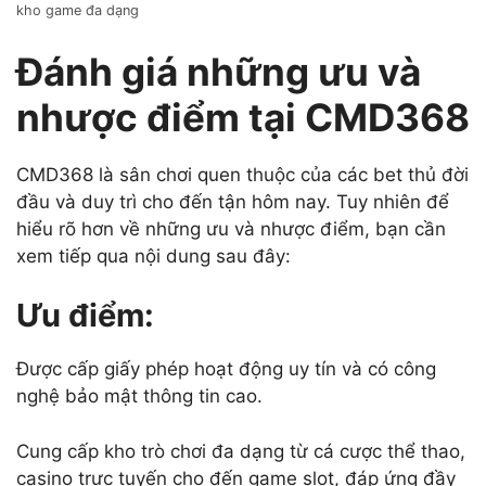
kho game đa dạng
Đánh giá những ưu và
nhược điểm tại CMD368
CMD368 là sân chơi quen thuộc của các bet thủ đời
đầu và duy trì cho đến tận hôm nay. Tuy nhiên để
hiểu rõ hơn về những ưu và nhược điểm, bạn cần
xem tiếp qua nội dung sau đây:
Ưu điểm:
Được cấp giấy phép hoạt động uy tín và có công
nghệ bảo mật thông tin cao.
Cung cấp kho trò chơi đa dạng từ cá cược thể thao,
casino trực tuyến cho đến game slot, đáp ứng đầy