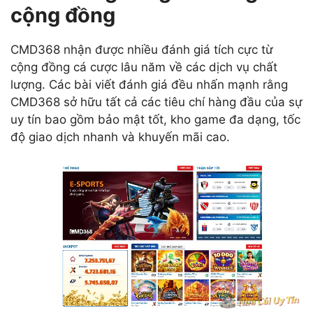
cộng đồng
CMD368 nhận được nhiều đánh giá tích cực từ
cộng đồng cá cược lâu năm về các dịch vụ chất
lượng. Các bài viết đánh giá đều nhấn mạnh rằng
CMD368 sở hữu tất cả các tiêu chí hàng đầu của sự
uy tín bao gồm bảo mật tốt, kho game đa dạng, tốc
độ giao dịch nhanh và khuyến mãi cao.