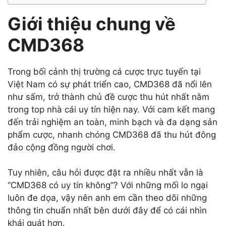
Giới thiệu chung về
CMD368
Trong bối cảnh thị trường cá cược trực tuyến tại
Việt Nam có sự phát triển cao, CMD368 đã nổi lên
như sấm, trở thành chủ đề cược thu hút nhất nằm
trong top nhà cái uy tín hiện nay. Với cam kết mang
đến trải nghiệm an toàn, minh bạch và đa dạng sản
phẩm cược, nhanh chóng CMD368 đã thu hút đông
đảo cộng đồng người chơi.
Tuy nhiên, câu hỏi được đặt ra nhiều nhất vẫn là
“CMD368 có uy tín không”? Với những mối lo ngại
luôn đe dọa, vậy nên anh em cần theo dõi những
thông tin chuẩn nhất bên dưới đây để có cái nhìn
khái quát hơn.