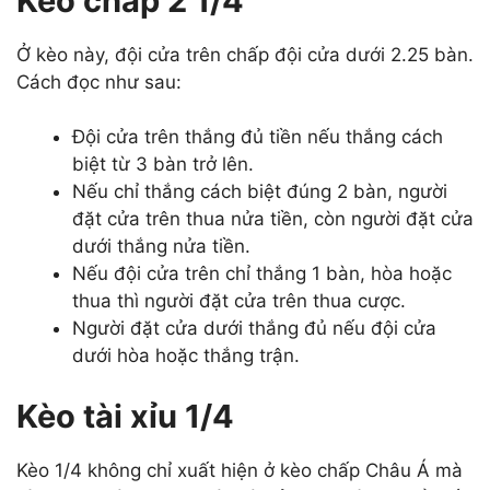
Kèo chấp 2 1/4
Ở kèo này, đội cửa trên chấp đội cửa dưới 2.25 bàn.
Cách đọc như sau:
Đội cửa trên thắng đủ tiền nếu thắng cách
biệt từ 3 bàn trở lên.
Nếu chỉ thắng cách biệt đúng 2 bàn, người
đặt cửa trên thua nửa tiền, còn người đặt cửa
dưới thắng nửa tiền.
Nếu đội cửa trên chỉ thắng 1 bàn, hòa hoặc
thua thì người đặt cửa trên thua cược.
Người đặt cửa dưới thắng đủ nếu đội cửa
dưới hòa hoặc thắng trận.
Kèo tài xỉu 1/4
Kèo 1/4 không chỉ xuất hiện ở kèo chấp Châu Á mà