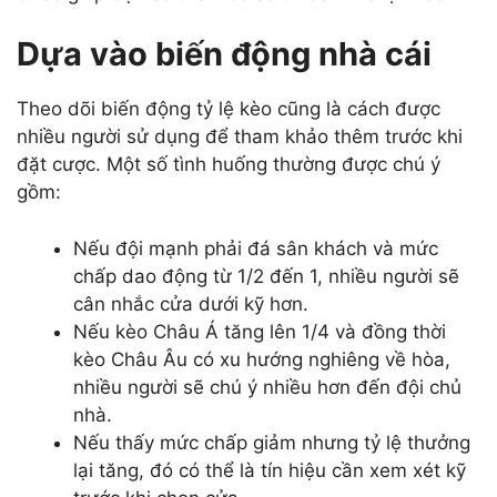
Dựa vào biến động nhà cái
Theo dõi biến động tỷ lệ kèo cũng là cách được
nhiều người sử dụng để tham khảo thêm trước khi
đặt cược. Một số tình huống thường được chú ý
gồm:
Nếu đội mạnh phải đá sân khách và mức
chấp dao động từ 1/2 đến 1, nhiều người sẽ
cân nhắc cửa dưới kỹ hơn.
Nếu kèo Châu Á tăng lên 1/4 và đồng thời
kèo Châu Âu có xu hướng nghiêng về hòa,
nhiều người sẽ chú ý nhiều hơn đến đội chủ
nhà.
Nếu thấy mức chấp giảm nhưng tỷ lệ thưởng
lại tăng, đó có thể là tín hiệu cần xem xét kỹ