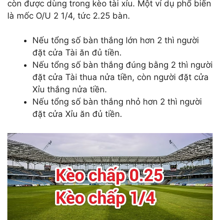
còn được dùng trong kèo tài xỉu. Một ví dụ phổ biến
là mốc O/U 2 1/4, tức 2.25 bàn.
Nếu tổng số bàn thắng lớn hơn 2 thì người
đặt cửa Tài ăn đủ tiền.
Nếu tổng số bàn thắng đúng bằng 2 thì người
đặt cửa Tài thua nửa tiền, còn người đặt cửa
Xỉu thắng nửa tiền.
Nếu tổng số bàn thắng nhỏ hơn 2 thì người
đặt cửa Xỉu ăn đủ tiền.