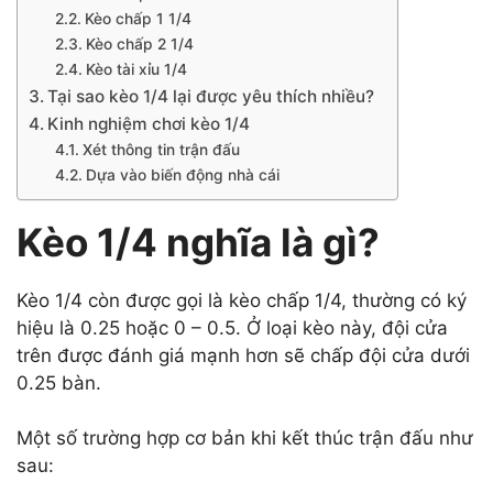
Kèo chấp 1 1/4
Kèo chấp 2 1/4
Kèo tài xỉu 1/4
Tại sao kèo 1/4 lại được yêu thích nhiều?
Kinh nghiệm chơi kèo 1/4
Xét thông tin trận đấu
Dựa vào biến động nhà cái
Kèo 1/4 nghĩa là gì?
Kèo 1/4 còn được gọi là kèo chấp 1/4, thường có ký
hiệu là 0.25 hoặc 0 – 0.5. Ở loại kèo này, đội cửa
trên được đánh giá mạnh hơn sẽ chấp đội cửa dưới
0.25 bàn.
Một số trường hợp cơ bản khi kết thúc trận đấu như
sau: