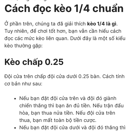
Cách đọc kèo 1/4 chuẩn
Ở phần trên, chúng ta đã giải thích
kèo 1/4 là gì
.
Tuy nhiên, để chơi tốt hơn, bạn vẫn cần hiểu cách
đọc các mức kèo liên quan. Dưới đây là một số kiểu
kèo thường gặp:
Kèo chấp 0.25
Đội cửa trên chấp đội cửa dưới 0.25 bàn. Cách tính
cơ bản như sau:
Nếu bạn đặt đội cửa trên và đội đó giành
chiến thắng thì bạn ăn đủ tiền. Nếu trận đấu
hòa, bạn thua nửa tiền. Nếu đội cửa trên
thua, bạn mất toàn bộ tiền cược.
Nếu bạn đặt đội cửa dưới và đội đó thắng thì