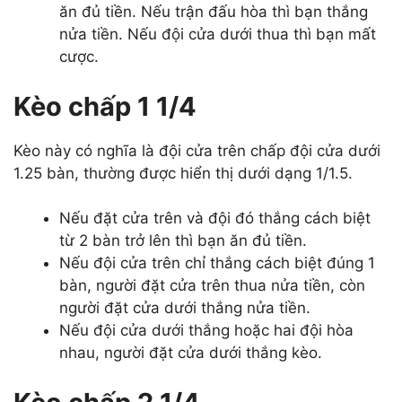
ăn đủ tiền. Nếu trận đấu hòa thì bạn thắng
nửa tiền. Nếu đội cửa dưới thua thì bạn mất
cược.
Kèo chấp 1 1/4
Kèo này có nghĩa là đội cửa trên chấp đội cửa dưới
1.25 bàn, thường được hiển thị dưới dạng 1/1.5.
Nếu đặt cửa trên và đội đó thắng cách biệt
từ 2 bàn trở lên thì bạn ăn đủ tiền.
Nếu đội cửa trên chỉ thắng cách biệt đúng 1
bàn, người đặt cửa trên thua nửa tiền, còn
người đặt cửa dưới thắng nửa tiền.
Nếu đội cửa dưới thắng hoặc hai đội hòa
nhau, người đặt cửa dưới thắng kèo.