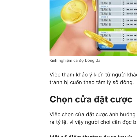
Kinh nghiệm cá độ bóng đá
Việc tham khảo ý kiến từ người khá
tránh bị cuốn theo tâm lý số đông.
Chọn cửa đặt cược
Việc chọn cửa đặt cược ảnh hưởng t
ra tỷ lệ, vì vậy người chơi cần đọc