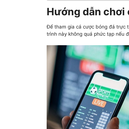
Hướng dẫn chơi 
Để tham gia cá cược bóng đá trực t
trình này không quá phức tạp nếu 