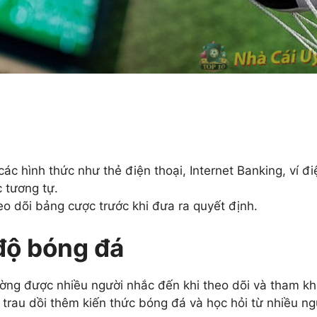
ác hình thức như thẻ điện thoại, Internet Banking, ví đ
 tương tự.
o dõi bảng cược trước khi đưa ra quyết định.
độ bóng đá
ường được nhiều người nhắc đến khi theo dõi và tham k
n trau dồi thêm kiến thức bóng đá và học hỏi từ nhiều n