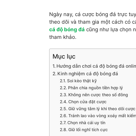
Ngày nay, cá cược bóng đá trực tuyế
theo dõi và tham gia một cách có c
cá độ bóng đá
cũng như lựa chọn n
tham khảo.
Mục lục
Hướng dẫn chơi cá độ bóng đá onli
Kinh nghiệm cá độ bóng đá
Soi kèo thật kỹ
Phân chia nguồn tiền hợp lý
Không nên cược theo số đông
Chọn cửa đặt cược
Giữ vững tâm lý khi theo dõi cược
Tránh lao vào vòng xoáy mất kiểm
Chọn nhà cái uy tín
Giữ lối nghĩ tích cực