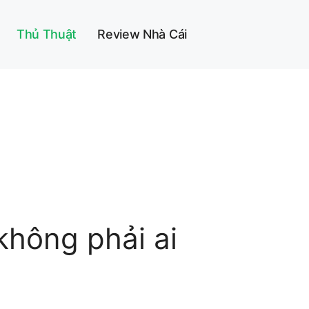
Thủ Thuật
Review Nhà Cái
không phải ai