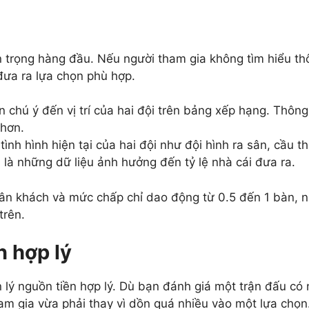
 trọng hàng đầu. Nếu người tham gia không tìm hiểu thô
ưa ra lựa chọn phù hợp.
n chú ý đến vị trí của hai đội trên bảng xếp hạng. Thôn
 hơn.
ình hình hiện tại của hai đội như đội hình ra sân, cầu
là những dữ liệu ảnh hưởng đến tỷ lệ nhà cái đưa ra.
n khách và mức chấp chỉ dao động từ 0.5 đến 1 bàn, n
trên.
n hợp lý
 lý nguồn tiền hợp lý. Dù bạn đánh giá một trận đấu có
m gia vừa phải thay vì dồn quá nhiều vào một lựa chọn