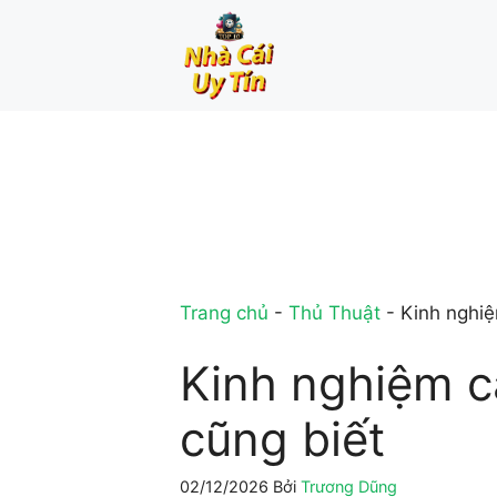
Chuyển
đến
nội
dung
Trang chủ
-
Thủ Thuật
-
Kinh nghiệ
Kinh nghiệm c
cũng biết
02/12/2026
Bởi
Trương Dũng