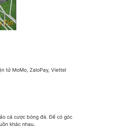
iện tử MoMo, ZaloPay, Viettel
hảo cá cược bóng đá. Để có góc
guồn khác nhau.