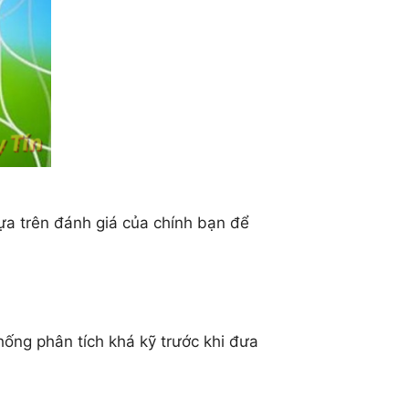
ựa trên đánh giá của chính bạn để
hống phân tích khá kỹ trước khi đưa