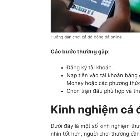
Hướng dẫn chơi cá độ bóng đá online
Các bước thường gặp:
Đăng ký tài khoản.
Nạp tiền vào tài khoản bằng c
Money hoặc các phương thức
Chọn trận đấu phù hợp và the
Kinh nghiệm cá 
Dưới đây là một số kinh nghiệm th
nhìn tốt hơn, người chơi thường cầ