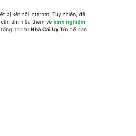
t bị kết nối Internet. Tuy nhiên, để
g cần tìm hiểu thêm về
kinh nghiệm
 tổng hợp từ
Nhà Cái Uy Tín
để bạn