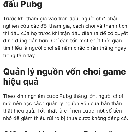
đấu Pubg
Trước khi tham gia vào trận đấu, người chơi phải
nghiên cứu các đội tham gia, cách chơi và thành tích
thi đấu của họ trước khi trận đấu diễn ra để có quyết
định đúng đắn hơn. Chỉ cần tốn một chút thời gian
tìm hiểu là người chơi sẽ nắm chắc phần thắng ngay
trong tầm tay.
Quản lý nguồn vốn chơi game
hiệu quả
Theo kinh nghiệm cược Pubg thắng lớn, người chơi
mới nên học cách quản lý nguồn vốn của bản thân
thật hiệu quả. Tốt nhất là chỉ nên cược một số tiền
nhỏ để giảm thiểu rủi ro bị thua cược không đáng có.