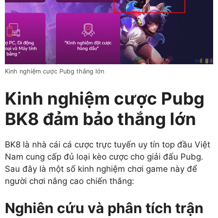
Kinh nghiệm cược Pubg thắng lớn
Kinh nghiệm cược Pubg
BK8 đảm bảo thắng lớn
BK8 là nhà cái cá cược trực tuyến uy tín top đầu Việt
Nam cung cấp đủ loại kèo cược cho giải đấu Pubg.
Sau đây là một số kinh nghiệm chơi game này để
người chơi nâng cao chiến thắng:
Nghiên cứu và phân tích trận