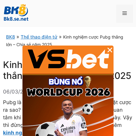
Chuyển
đến
Men
nội
dung
»
»
BK8
Thể thao điện tử
Kinh nghiệm cược Pubg thắng
lớn – Chia sẻ năm 2025
×
Kinh nghiệm cược Pubg
thắng lớn – Chia sẻ năm 2025
06/03/2025
Bởi
Mộc Linh
Pubg là gì và mẹo để giành chiến thắng khi đặt cược
ra sao? Đây là câu hỏi được rất nhiều người quan
tâm khi muốn trải nghiệm hình thức cá cược này. Vậy
thì đừng bỏ lỡ bài viết này của
BK8
để biết thêm
kinh nghiệm cược Pubg thắng lớn
nhé!