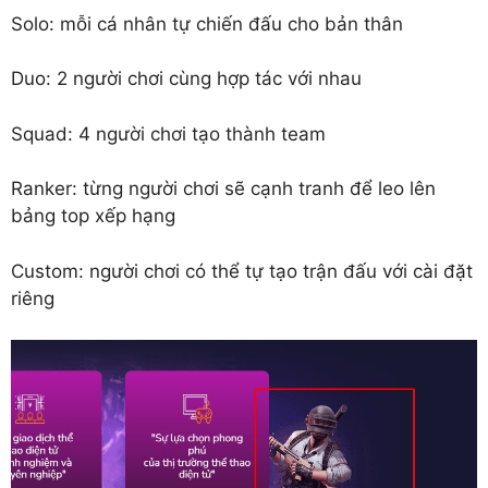
Solo: mỗi cá nhân tự chiến đấu cho bản thân
Duo: 2 người chơi cùng hợp tác với nhau
Squad: 4 người chơi tạo thành team
Ranker: từng người chơi sẽ cạnh tranh để leo lên
bảng top xếp hạng
Custom: người chơi có thể tự tạo trận đấu với cài đặt
riêng