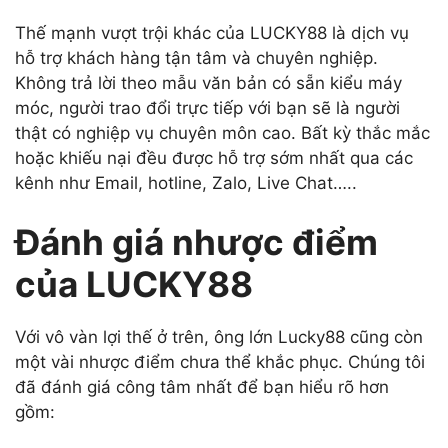
Thế mạnh vượt trội khác của LUCKY88 là dịch vụ
hỗ trợ khách hàng tận tâm và chuyên nghiệp.
Không trả lời theo mẫu văn bản có sẵn kiểu máy
móc, người trao đổi trực tiếp với bạn sẽ là người
thật có nghiệp vụ chuyên môn cao. Bất kỳ thắc mắc
hoặc khiếu nại đều được hỗ trợ sớm nhất qua các
kênh như Email, hotline, Zalo, Live Chat…..
Đánh giá nhược điểm
của LUCKY88
Với vô vàn lợi thế ở trên, ông lớn Lucky88 cũng còn
một vài nhược điểm chưa thể khắc phục. Chúng tôi
đã đánh giá công tâm nhất để bạn hiểu rõ hơn
gồm: