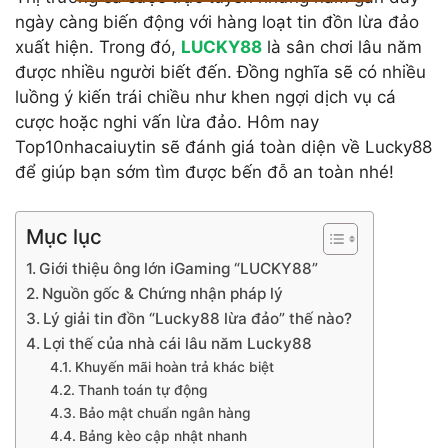
ngày càng biến động với hàng loạt tin đồn lừa đảo
xuất hiện. Trong đó,
LUCKY88
là sân chơi lâu năm
được nhiều người biết đến. Đồng nghĩa sẽ có nhiều
luồng ý kiến trái chiều như khen ngợi dịch vụ cá
cược hoặc nghi vấn lừa đảo. Hôm nay
Top10nhacaiuytin sẽ đánh giá toàn diện về Lucky88
để giúp bạn sớm tìm được bến đỗ an toàn nhé!
Mục lục
Giới thiệu ông lớn iGaming “LUCKY88”
Nguồn gốc & Chứng nhận pháp lý
Lý giải tin đồn “Lucky88 lừa đảo” thế nào?
Lợi thế của nhà cái lâu năm Lucky88
Khuyến mãi hoàn trả khác biệt
Thanh toán tự động
Bảo mật chuẩn ngân hàng
Bảng kèo cập nhật nhanh