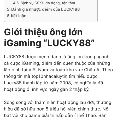
Dịch vụ CSKH đa dạng, tận tâm
Đánh giá nhược điểm của LUCKY88
Kết luận
Giới thiệu ông lớn
iGaming “LUCKY88”
LUCKY88 được mệnh danh là ông lớn trong ngành
cá cược iGaming, điểm đến quen thuộc của những
lão binh tại Việt Nam và toàn khu vực Châu Á. Theo
thông tin mà top10nhacaiuytin tìm hiểu được,
Lucky88 thành lập từ năm 2008, có nghĩa là đã
hoạt động ở lĩnh vực ngày gần 2 thập kỷ.
Song song với thâm niên hoạt động lâu đời, thương
hiệu đã sở hữu hơn 5 triệu hội viên chính thức. Nổi
bật với kho game giải trí hấp dẫn (Thể Thao, Bắn