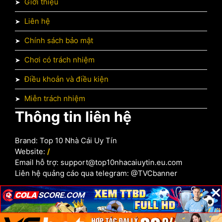
Giới thiệu
Liên hệ
Chính sách bảo mật
Chơi có trách nhiệm
Điều khoản và điều kiện
Miễn trách nhiệm
Thông tin liên hệ
Brand: Top 10 Nhà Cái Uy Tín
Website:
/
Email hỗ trợ:
support@top10nhacaiuytin.eu.com
Liên hệ quảng cáo qua telegram: @TVCbanner
×
×
×
Copyright © 2026 top10nhacaiuytin.eu.com