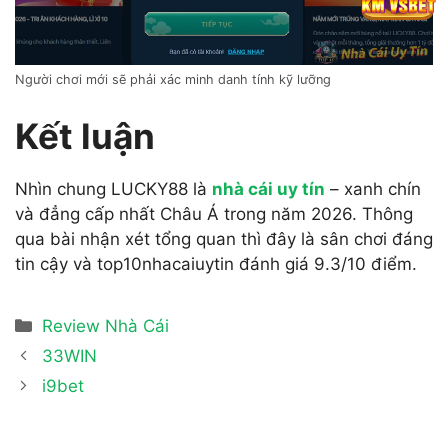
Người chơi mới sẽ phải xác minh danh tính kỹ lưỡng
Kết luận
Nhìn chung LUCKY88 là
nhà cái uy tín
– xanh chín
và đẳng cấp nhất Châu Á trong năm 2026. Thông
qua bài nhận xét tổng quan thì đây là sân chơi đáng
tin cậy và top10nhacaiuytin đánh giá 9.3/10 điểm.
Danh
Review Nhà Cái
mục
33WIN
i9bet