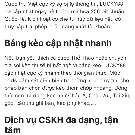
Cược thủ Việt cực kỳ sợ bị lộ thông tin, LUCKY88
đã cập nhật ngay hệ thống mã hóa 256 bit chuẩn
Quốc Tế. Kích hoạt cơ chế tự hủy dữ liệu nếu có
truy cập trái phép hoặc đăng xuất tài khoản.
Bảng kèo cập nhật nhanh
Nếu bạn yêu thích cá cược Thể Thao hoặc chuyên
gia soi kèo thì sẽ bị bất ngờ vì bảng kèo LUCKY88
cập nhật cực kỳ nhanh theo thời gian thực. Mức
odds bám sát diễn biến từ những nguồn uy tín, cho
phép bạn chọn được kèo thơm chớp nhoáng. Đồng
thời còn đa dạng kèo như Châu Á, Châu Âu, Tài Xỉu,
góc, cầu thủ ghi bàn, kèo phụ khác…..
Dịch vụ CSKH đa dạng, tận
tâm