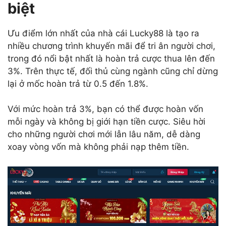
biệt
Ưu điểm lớn nhất của nhà cái Lucky88 là tạo ra
nhiều chương trình khuyến mãi để tri ân người chơi,
trong đó nổi bật nhất là hoàn trả cược thua lên đến
3%. Trên thực tế, đối thủ cùng ngành cũng chỉ dừng
lại ở mốc hoàn trả từ 0.5 đến 1.8%.
Với mức hoàn trả 3%, bạn có thể được hoàn vốn
mỗi ngày và không bị giới hạn tiền cược. Siêu hời
cho những người chơi mới lẫn lâu năm, dễ dàng
xoay vòng vốn mà không phải nạp thêm tiền.