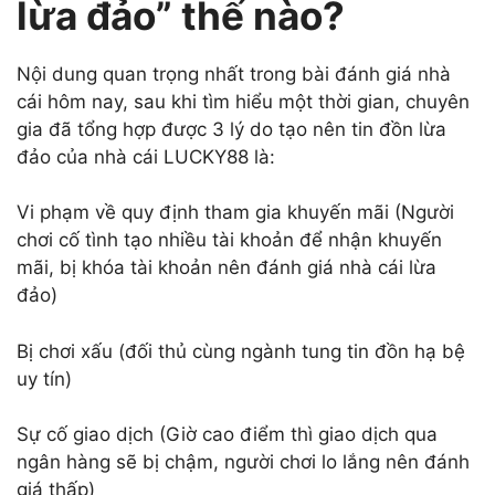
lừa đảo” thế nào?
Nội dung quan trọng nhất trong bài đánh giá nhà
cái hôm nay, sau khi tìm hiểu một thời gian, chuyên
gia đã tổng hợp được 3 lý do tạo nên tin đồn lừa
đảo của nhà cái LUCKY88 là:
Vi phạm về quy định tham gia khuyến mãi (Người
chơi cố tình tạo nhiều tài khoản để nhận khuyến
mãi, bị khóa tài khoản nên đánh giá nhà cái lừa
đảo)
Bị chơi xấu (đối thủ cùng ngành tung tin đồn hạ bệ
uy tín)
Sự cố giao dịch (Giờ cao điểm thì giao dịch qua
ngân hàng sẽ bị chậm, người chơi lo lắng nên đánh
giá thấp)