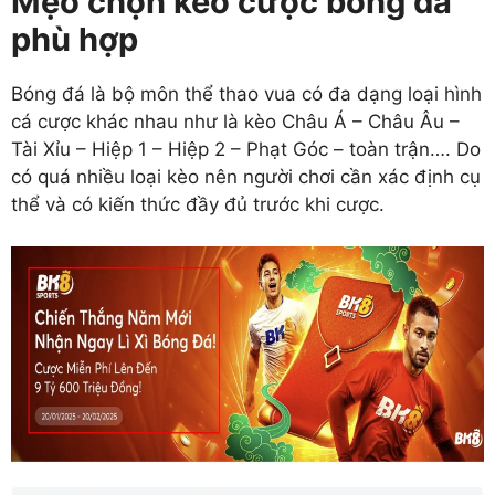
Mẹo chọn kèo cược bóng đá
phù hợp
Bóng đá là bộ môn thể thao vua có đa dạng loại hình
cá cược khác nhau như là kèo Châu Á – Châu Âu –
Tài Xỉu – Hiệp 1 – Hiệp 2 – Phạt Góc – toàn trận…. Do
có quá nhiều loại kèo nên người chơi cần xác định cụ
thể và có kiến thức đầy đủ trước khi cược.