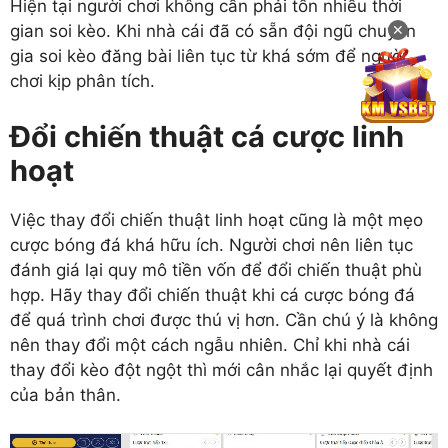
Hiện tại người chơi không cần phải tốn nhiều thời
✕
gian soi kèo. Khi nhà cái đã có sẵn đội ngũ chuyên
gia soi kèo đăng bài liên tục từ khá sớm để người
chơi kịp phân tích.
Đổi chiến thuật cá cược linh
hoạt
Việc thay đổi chiến thuật linh hoạt cũng là một mẹo
cược bóng đá khá hữu ích. Người chơi nên liên tục
đánh giá lại quy mô tiền vốn để đổi chiến thuật phù
hợp. Hãy thay đổi chiến thuật khi cá cược bóng đá
để quá trình chơi được thú vị hơn. Cần chú ý là không
nên thay đổi một cách ngẫu nhiên. Chỉ khi nhà cái
thay đổi kèo đột ngột thì mới cân nhắc lại quyết định
của bản thân.