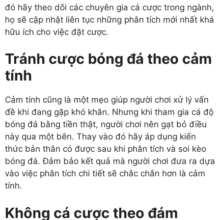
đó hãy theo dõi các chuyên gia cá cược trong ngành,
họ sẽ cập nhật liên tục những phân tích mới nhất khá
hữu ích cho việc đặt cược.
Tránh cược bóng đá theo cảm
tính
Cảm tính cũng là một mẹo giúp người chơi xử lý vấn
đề khi đang gặp khó khăn. Nhưng khi tham gia cá độ
bóng đá bằng tiền thật, người chơi nên gạt bỏ điều
này qua một bên. Thay vào đó hãy áp dụng kiến
thức bản thân có được sau khi phân tích và soi kèo
bóng đá. Đảm bảo kết quả mà người chơi đưa ra dựa
vào việc phân tích chi tiết sẽ chắc chắn hơn là cảm
tính.
Không cá cược theo đám