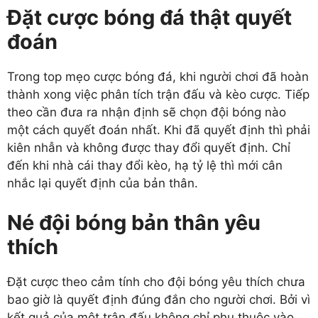
Đặt cược bóng đá thật quyết
đoán
Trong top mẹo cược bóng đá, khi người chơi đã hoàn
thành xong việc phân tích trận đấu và kèo cược. Tiếp
theo cần đưa ra nhận định sẽ chọn đội bóng nào
một cách quyết đoán nhất. Khi đã quyết định thì phải
kiên nhẫn và không được thay đổi quyết định. Chỉ
đến khi nhà cái thay đổi kèo, hạ tỷ lệ thì mới cân
nhắc lại quyết định của bản thân.
Né đội bóng bản thân yêu
thích
Đặt cược theo cảm tính cho đội bóng yêu thích chưa
bao giờ là quyết định đúng đắn cho người chơi. Bởi vì
kết quả của một trận đấu không chỉ phụ thuộc vào