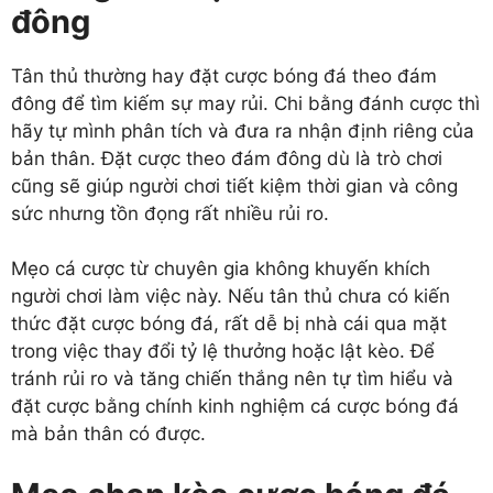
đông
Tân thủ thường hay đặt cược bóng đá theo đám
đông để tìm kiếm sự may rủi. Chi bằng đánh cược thì
hãy tự mình phân tích và đưa ra nhận định riêng của
bản thân. Đặt cược theo đám đông dù là trò chơi
cũng sẽ giúp người chơi tiết kiệm thời gian và công
sức nhưng tồn đọng rất nhiều rủi ro.
Mẹo cá cược từ chuyên gia không khuyến khích
người chơi làm việc này. Nếu tân thủ chưa có kiến
thức đặt cược bóng đá, rất dễ bị nhà cái qua mặt
trong việc thay đổi tỷ lệ thưởng hoặc lật kèo. Để
tránh rủi ro và tăng chiến thắng nên tự tìm hiểu và
đặt cược bằng chính kinh nghiệm cá cược bóng đá
mà bản thân có được.