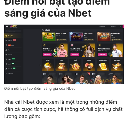
Điểm nổi bật tạo điểm
sáng giá của Nbet
Điểm nổi bật tạo điểm sáng giá của Nbet
Nhà cái Nbet được xem là một trong những điểm
đến cá cược tích cược, hệ thống có full dịch vụ chất
lượng bao gồm: