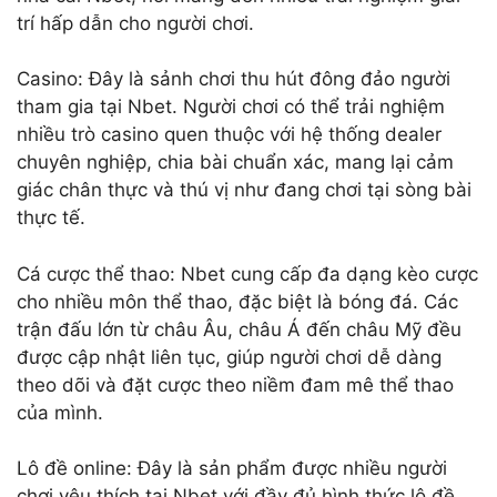
trí hấp dẫn cho người chơi.
Casino: Đây là sảnh chơi thu hút đông đảo người
tham gia tại Nbet. Người chơi có thể trải nghiệm
nhiều trò casino quen thuộc với hệ thống dealer
chuyên nghiệp, chia bài chuẩn xác, mang lại cảm
giác chân thực và thú vị như đang chơi tại sòng bài
thực tế.
Cá cược thể thao: Nbet cung cấp đa dạng kèo cược
cho nhiều môn thể thao, đặc biệt là bóng đá. Các
trận đấu lớn từ châu Âu, châu Á đến châu Mỹ đều
được cập nhật liên tục, giúp người chơi dễ dàng
theo dõi và đặt cược theo niềm đam mê thể thao
của mình.
Lô đề online: Đây là sản phẩm được nhiều người
chơi yêu thích tại Nbet với đầy đủ hình thức lô đề