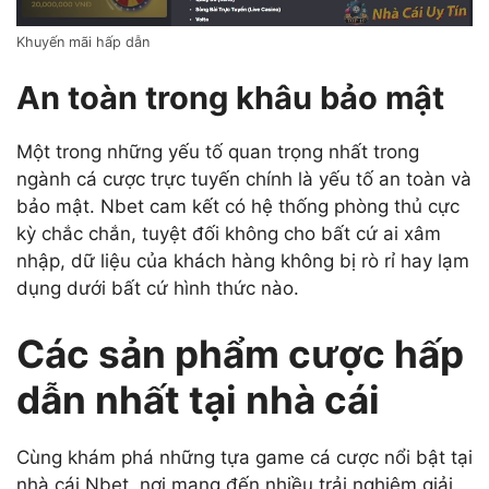
Khuyến mãi hấp dẫn
An toàn trong khâu bảo mật
Một trong những yếu tố quan trọng nhất trong
ngành cá cược trực tuyến chính là yếu tố an toàn và
bảo mật. Nbet cam kết có hệ thống phòng thủ cực
kỳ chắc chắn, tuyệt đối không cho bất cứ ai xâm
nhập, dữ liệu của khách hàng không bị rò rỉ hay lạm
dụng dưới bất cứ hình thức nào.
Các sản phẩm cược hấp
dẫn nhất tại nhà cái
Cùng khám phá những tựa game cá cược nổi bật tại
nhà cái Nbet, nơi mang đến nhiều trải nghiệm giải