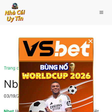
Chuyển
đến
Men
nội
dung
×
Trang chủ
-
Review Nhà Cái
-
Nbet
Nbet
03/19/2026
Bởi
Trương Dũng
Nbet
là một trong những nhà cái hàng đầu Việt