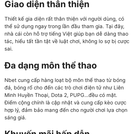
Giao diện thân thiện
Thiết kế gia diện rất thân thiện với người dùng, có
thể sử dụng ngay trong lần đầu tham gia. Tại đây,
nhà cái còn hỗ trợ tiếng Việt giúp bạn dễ dàng thao
tác, hiểu tất tần tật về luật chơi, không lo sợ bị cược
sai.
Đa dạng môn thể thao
Nbet cung cấp hàng loạt bộ môn thể thao từ bóng
đá, bóng rổ cho đến các trò chơi điện tử như Liên
Minh Huyền Thoại, Dota 2, PUPG…đều có mặt.
Điểm cộng chính là cập nhật và cung cấp kèo cược
hợp lý, đảm bảo mang đến cho người chơi lựa chọn
sáng giá.
Khuyến mãi hấp dẫn