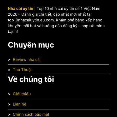
Nhà cái uy tín
| Top 10 nhà cái uy tín số 1 Việt Nam
2026 – Đánh giá chi tiết, cập nhật mới nhất tại
top10nhacaiuytin.eu.com. Khám phá bảng xếp hạng,
khuyến mãi hot và hướng dẫn đăng ký – nạp rút minh
bạch!
Chuyên mục
Review nhà cái
Thủ Thuật
Về chúng tôi
Giới thiệu
Liên hệ
Chính sách bảo mật