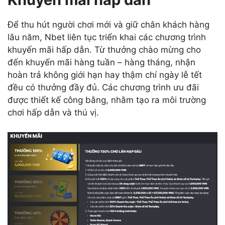
Để thu hút người chơi mới và giữ chân khách hàng
lâu năm, Nbet liên tục triển khai các chương trình
khuyến mãi hấp dẫn. Từ thưởng chào mừng cho
đến khuyến mãi hàng tuần – hàng tháng, nhận
hoàn trả không giới hạn hay thậm chí ngày lễ tết
đều có thưởng đầy đủ. Các chương trình ưu đãi
được thiết kế công bằng, nhằm tạo ra môi trường
chơi hấp dẫn và thú vị.