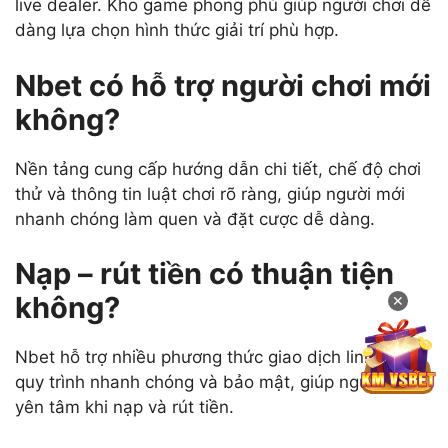
live dealer. Kho game phong phú giúp người chơi dễ
dàng lựa chọn hình thức giải trí phù hợp.
Nbet có hỗ trợ người chơi mới
không?
Nền tảng cung cấp hướng dẫn chi tiết, chế độ chơi
thử và thông tin luật chơi rõ ràng, giúp người mới
nhanh chóng làm quen và đặt cược dễ dàng.
Nạp – rút tiền có thuận tiện
không?
✕
Nbet hỗ trợ nhiều phương thức giao dịch linh hoạt,
quy trình nhanh chóng và bảo mật, giúp người chơi
yên tâm khi nạp và rút tiền.