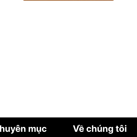
huyên mục
Về chúng tôi