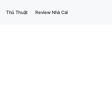
Thủ Thuật
Review Nhà Cái