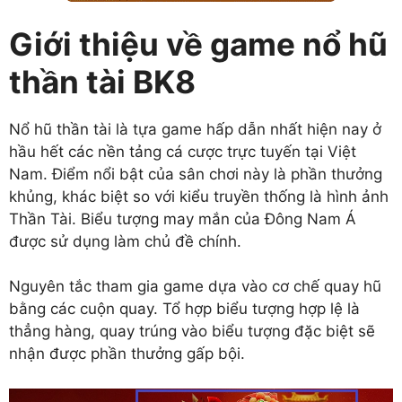
Giới thiệu về game nổ hũ
thần tài BK8
Nổ hũ thần tài là tựa game hấp dẫn nhất hiện nay ở
hầu hết các nền tảng cá cược trực tuyến tại Việt
Nam. Điểm nổi bật của sân chơi này là phần thưởng
khủng, khác biệt so với kiểu truyền thống là hình ảnh
Thần Tài. Biểu tượng may mắn của Đông Nam Á
được sử dụng làm chủ đề chính.
Nguyên tắc tham gia game dựa vào cơ chế quay hũ
bằng các cuộn quay. Tổ hợp biểu tượng hợp lệ là
thẳng hàng, quay trúng vào biểu tượng đặc biệt sẽ
nhận được phần thưởng gấp bội.