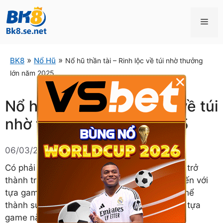
Chuyển
đến
Men
nội
dung
»
»
BK8
Nổ Hũ
Nổ hũ thần tài – Rinh lộc về túi nhờ thưởng
lớn năm 2025
×
Nổ hũ thần tài – Rinh lộc về túi
nhờ thưởng lớn năm 2025
06/03/2025
Bởi
Mộc Linh
Có phải người chơi nào cũng đã từng ước mơ trở
thành triệu phú chỉ sau một cú click chuột? Đến với
tựa game
nổ hũ thần tài
thì giấc mơ này có thể
thành sự thật. Cùng
BK8
tìm hiểu sâu hơn về tựa
game này để mở ra nhiều cơ hội thắng hơn!