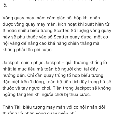
lồ.
Vòng quay may mắn: cảm giác hồi hộp khi nhận
được vòng quay may mắn, kích hoạt khi xuất hiện từ
3 hoặc nhiều biểu tượng Scatter. Số lượng vòng quay
này sẽ phụ thuộc vào số Scatter quay được, một cơ
hội vàng để nâng cao khả năng chiến thắng mà
không phải tốn phí cược.
Jackpot: chinh phục Jackpot – giải thưởng khổng lồ
nhất là mục tiêu mà toàn bộ người chơi tại đây
hướng đến. Chỉ cần quay trúng tổ hợp biểu tượng
đặc biệt trên 1 dòng, toàn bộ tiền tích lũy trong hũ sẽ
thuộc về tay người chơi. Tiền trong Jackpot sẽ không
ngừng tăng lên khi người chơi bị thua cược.
Thần Tài: biểu tượng may mắn với cơ hội nhân đôi
thưởng và nhận vòng quay miễn phí.