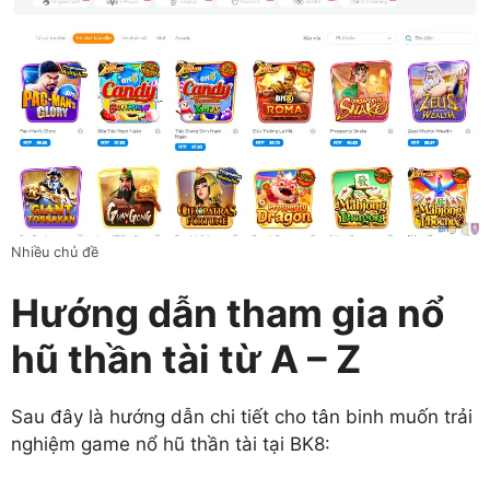
Nhiều chủ đề
Hướng dẫn tham gia nổ
hũ thần tài từ A – Z
Sau đây là hướng dẫn chi tiết cho tân binh muốn trải
nghiệm game nổ hũ thần tài tại BK8: