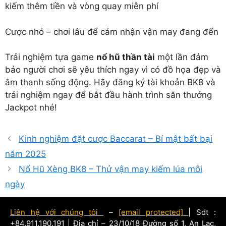
kiếm thêm tiền và vòng quay miễn phí
Cược nhỏ – chơi lâu để cảm nhận vận may đang đến
Trải nghiệm tựa game
nổ hũ thần tài
một lần đảm
bảo người chơi sẽ yêu thích ngay vì có đồ họa đẹp và
âm thanh sống động. Hãy đăng ký tài khoản BK8 và
trải nghiệm ngay để bắt đầu hành trình săn thưởng
Jackpot nhé!
Kinh nghiệm đặt cược Baccarat – Bí mật bất bại
năm 2025
Nổ Hũ Xèng BK8 – Thử vận may kiếm lúa mỗi
ngày
Liên hệ với chúng tôi
–
[email protected]
| Sdt :
+84.911.190.191 | Địa chỉ – 23/10/18 Đường số 1, An Lạc,