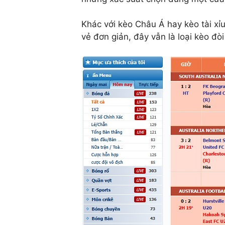
Khác với kèo Châu Á hay kèo tài xỉ
vẻ đơn giản, đây vẫn là loại kèo đòi