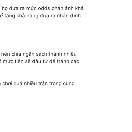
đó, họ đưa ra mức odds phản ánh khả
để tăng khả năng đưa ra nhận định
n nên chia ngân sách thành nhiều
 mức tiền sẽ đầu tư để tránh các
 chơi quá nhiều trận trong cùng