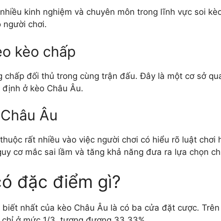
nhiều kinh nghiệm và chuyên môn trong lĩnh vực soi kè
 người chơi.
eo kèo chấp
chấp đối thủ trong cùng trận đấu. Đây là một cơ sở qu
t định ở kèo Châu Âu.
o Châu Âu
thuộc rất nhiều vào việc người chơi có hiểu rõ luật chơ
uy cơ mắc sai lầm và tăng khả năng đưa ra lựa chọn ch
có đặc điểm gì?
iết nhất của kèo Châu Âu là có ba cửa đặt cược. Trên t
 chỉ ở mức 1/3, tương đương 33,33%.