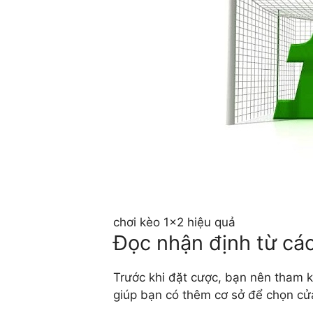
chơi kèo 1×2 hiệu quả
Đọc nhận định từ các
Trước khi đặt cược, bạn nên tham k
giúp bạn có thêm cơ sở để chọn cử