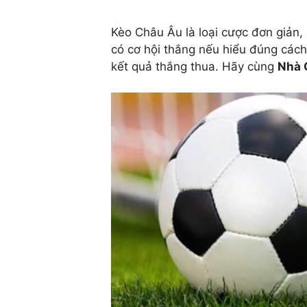
Kèo Châu Âu là loại cược đơn giản,
có cơ hội thắng nếu hiểu đúng cách
kết quả thắng thua. Hãy cùng
Nhà 