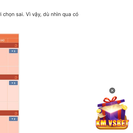
 chọn sai. Vì vậy, dù nhìn qua có
✕