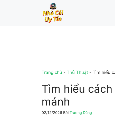
Chuyển
đến
nội
dung
Trang chủ
-
Thủ Thuật
-
Tìm hiểu 
Tìm hiểu cách
mánh
02/12/2026
Bởi
Trương Dũng