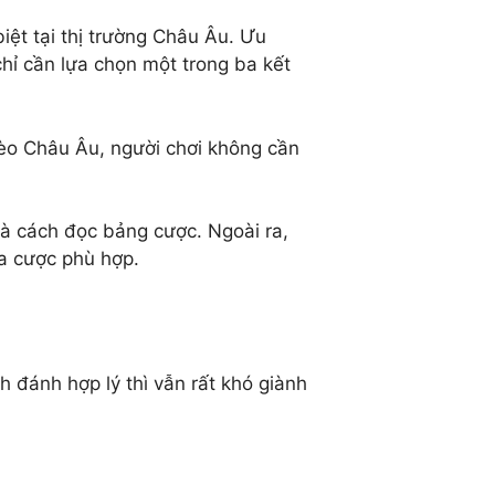
iệt tại thị trường Châu Âu. Ưu
chỉ cần lựa chọn một trong ba kết
kèo Châu Âu, người chơi không cần
và cách đọc bảng cược. Ngoài ra,
ửa cược phù hợp.
h đánh hợp lý thì vẫn rất khó giành