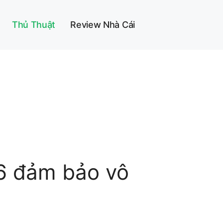
Thủ Thuật
Review Nhà Cái
6 đảm bảo vô