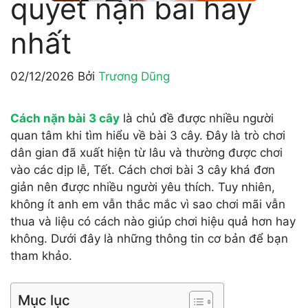
quyết nặn bài hay
nhất
02/12/2026
Bởi
Trương Dũng
Cách nặn bài 3 cây
là chủ đề được nhiều người
quan tâm khi tìm hiểu về bài 3 cây. Đây là trò chơi
dân gian đã xuất hiện từ lâu và thường được chơi
vào các dịp lễ, Tết. Cách chơi bài 3 cây khá đơn
giản nên được nhiều người yêu thích. Tuy nhiên,
không ít anh em vẫn thắc mắc vì sao chơi mãi vẫn
thua và liệu có cách nào giúp chơi hiệu quả hơn hay
không. Dưới đây là những thông tin cơ bản để bạn
tham khảo.
Mục lục