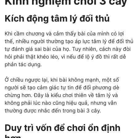
Kinh nghiệm chơi 3 cây
Kích động tâm lý đối thủ
Khi cầm chương và cảm thấy bài của mình có lợi
thế, nhiều người thường tạo áp lực tâm lý để đối thủ
tự đánh giá sai bài của họ. Tuy nhiên, cách này đòi
hỏi phải thật khéo léo, vì nếu để lộ ý đồ thì rất dễ
phản tác dụng.
Ở chiều ngược lại, khi bài không mạnh, một số
người sẽ tạo cảm giác tự tin để đối phương dè
chừng hơn. Đây là kiểu chơi thiên về tâm lý và
không phải lúc nào cũng hiệu quả, nhưng vẫn
thường được nhắc đến trong bài 3 cây.
Duy trì vốn để chơi ổn định