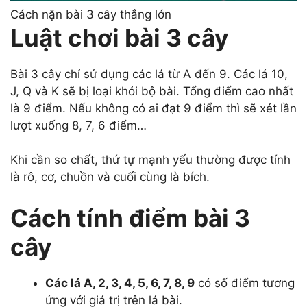
Cách nặn bài 3 cây thắng lớn
Luật chơi bài 3 cây
Bài 3 cây chỉ sử dụng các lá từ A đến 9. Các lá 10,
J, Q và K sẽ bị loại khỏi bộ bài. Tổng điểm cao nhất
là 9 điểm. Nếu không có ai đạt 9 điểm thì sẽ xét lần
lượt xuống 8, 7, 6 điểm…
Khi cần so chất, thứ tự mạnh yếu thường được tính
là rô, cơ, chuồn và cuối cùng là bích.
Cách tính điểm bài 3
cây
Các lá A, 2, 3, 4, 5, 6, 7, 8, 9
có số điểm tương
ứng với giá trị trên lá bài.