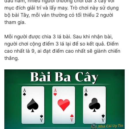
đầu năm, nhiều người thường chơi bài 3 cây với
mục đích giải trí và lấy may. Trò chơi này sử dụng
bộ bài Tây, mỗi ván thường có tối thiểu 2 người
tham gia.
Mỗi người được chia 3 lá bài. Sau khi nhận bài,
người chơi cộng điểm 3 lá lại để so kết quả. Điểm
cao nhất là 9, ai đạt điểm cao nhất sẽ giành chiến
thắng.