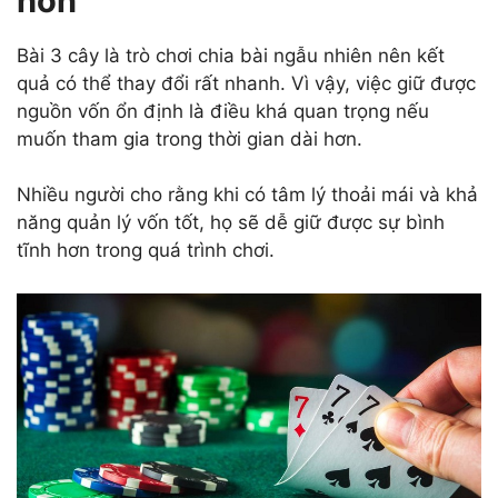
hơn
Bài 3 cây là trò chơi chia bài ngẫu nhiên nên kết
quả có thể thay đổi rất nhanh. Vì vậy, việc giữ được
nguồn vốn ổn định là điều khá quan trọng nếu
muốn tham gia trong thời gian dài hơn.
Nhiều người cho rằng khi có tâm lý thoải mái và khả
năng quản lý vốn tốt, họ sẽ dễ giữ được sự bình
tĩnh hơn trong quá trình chơi.