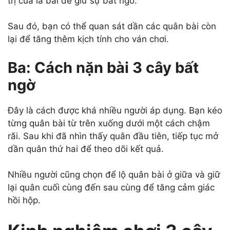
trị của lá bài để giữ sự bất ngờ.
Sau đó, bạn có thể quan sát dần các quân bài còn
lại để tăng thêm kịch tính cho ván chơi.
Ba: Cách nặn bài 3 cây bất
ngờ
Đây là cách được khá nhiều người áp dụng. Bạn kéo
từng quân bài từ trên xuống dưới một cách chậm
rãi. Sau khi đã nhìn thấy quân đầu tiên, tiếp tục mở
dần quân thứ hai để theo dõi kết quả.
Nhiều người cũng chọn để lộ quân bài ở giữa và giữ
lại quân cuối cùng đến sau cùng để tăng cảm giác
hồi hộp.