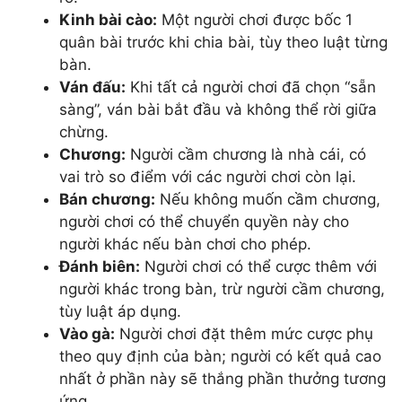
Kinh bài cào:
Một người chơi được bốc 1
quân bài trước khi chia bài, tùy theo luật từng
bàn.
Ván đấu:
Khi tất cả người chơi đã chọn “sẵn
sàng”, ván bài bắt đầu và không thể rời giữa
chừng.
Chương:
Người cầm chương là nhà cái, có
vai trò so điểm với các người chơi còn lại.
Bán chương:
Nếu không muốn cầm chương,
người chơi có thể chuyển quyền này cho
người khác nếu bàn chơi cho phép.
Đánh biên:
Người chơi có thể cược thêm với
người khác trong bàn, trừ người cầm chương,
tùy luật áp dụng.
Vào gà:
Người chơi đặt thêm mức cược phụ
theo quy định của bàn; người có kết quả cao
nhất ở phần này sẽ thắng phần thưởng tương
ứng.