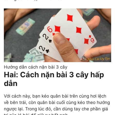
Hướng dẫn cách nặn bài 3 cây
Hai: Cách nặn bài 3 cây hấp
dẫn
Với cách này, bạn kéo quân bài trên cùng hơi lệch
về bên trái, còn quân bài cuối cùng kéo theo hướng
ngược lại. Trong lúc đó, cần dùng tay che phần giá