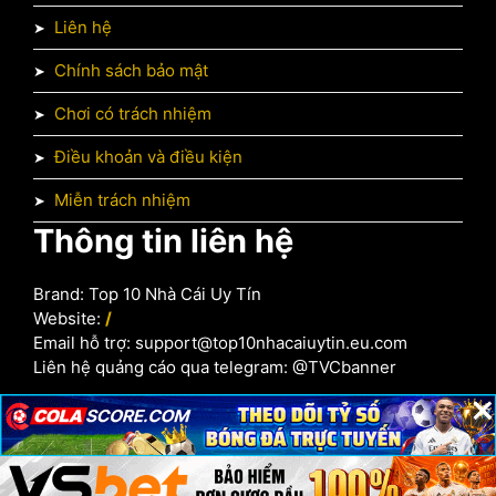
Liên hệ
Chính sách bảo mật
Chơi có trách nhiệm
Điều khoản và điều kiện
Miễn trách nhiệm
Thông tin liên hệ
Brand: Top 10 Nhà Cái Uy Tín
Website:
/
Email hỗ trợ:
support@top10nhacaiuytin.eu.com
Liên hệ quảng cáo qua telegram: @TVCbanner
×
×
×
Copyright © 2026 top10nhacaiuytin.eu.com