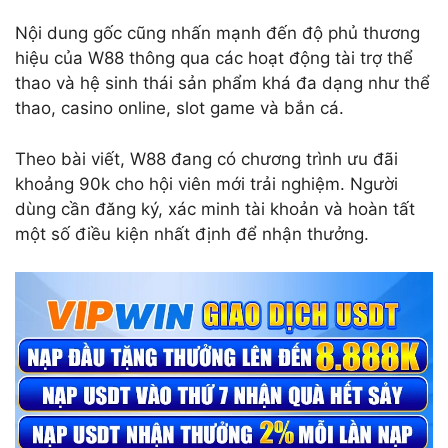
Nội dung gốc cũng nhấn mạnh đến độ phủ thương
hiệu của W88 thông qua các hoạt động tài trợ thể
thao và hệ sinh thái sản phẩm khá đa dạng như thể
thao, casino online, slot game và bắn cá.
Theo bài viết, W88 đang có chương trình ưu đãi
khoảng 90k cho hội viên mới trải nghiệm. Người
dùng cần đăng ký, xác minh tài khoản và hoàn tất
một số điều kiện nhất định để nhận thưởng.