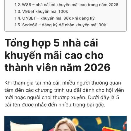
W88 – nhà cái có khuyến mãi cao trong năm 2026
V9bet khuyến mãi 100k
ONBET – khuyến mãi 88k khi đăng ký
Sodo66 – đăng ký để nhận khuyến mãi 30k
Tổng hợp 5 nhà cái
khuyến mãi cao cho
thành viên năm 2026
Khi tham gia tại nhà cái, nhiều người thường quan
tâm đến các chương trình ưu đãi dành cho hội viên
mới hoặc người chơi thường xuyên. Dưới đây là 5
cái tên được nhắc đến nhiều trong bài gốc.